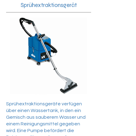
Sprühextraktionsgerät
Sprühextraktionsgeräte verfügen
über einen Wassertank, in den ein
Gemisch aus sauberem Wasser und
einem Reinigungsmittel gegeben
wird. Eine Pumpe befördert die