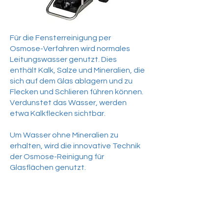
Für die Fensterreinigung per
Osmose-Verfahren wird normales
Leitungswasser genutzt. Dies
enthält Kalk, Salze und Mineralien, die
sich auf dem Glas ablagern und zu
Flecken und Schlieren führen können.
Verdunstet das Wasser, werden
etwa Kalkflecken sichtbar.
Um Wasser ohne Mineralien zu
erhalten, wird die innovative Technik
der Osmose-Reinigung für
Glasflächen genutzt.